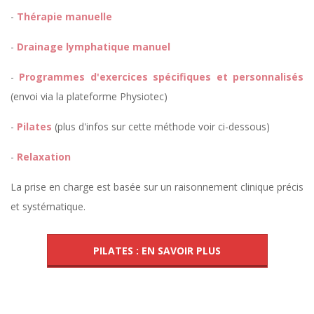
-
Thérapie manuelle
-
Drainage lymphatique manuel
-
Programmes d'exercices spécifiques et personnalisés
(envoi via la plateforme Physiotec)
-
Pilates
(plus d'infos sur cette méthode voir ci-dessous)
-
Relaxation
La prise en charge est basée sur un raisonnement clinique précis
et systématique.
PILATES : EN SAVOIR PLUS