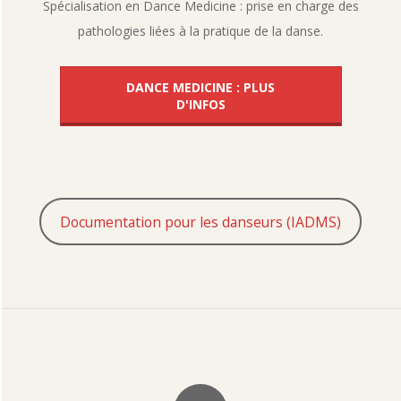
Spécialisation en Dance Medicine : prise en charge des
pathologies liées à la pratique de la danse.
DANCE MEDICINE : PLUS
D'INFOS
Documentation pour les danseurs (IADMS)