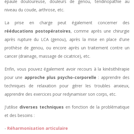
épaule douloureuse, douleurs de genou, tendinopathie au
niveau du coude, arthrose, etc.
La prise en charge peut également concerner des
rééducations postopératoires
, comme après une chirurgie
après rupture du LCA (genou), après la mise en place d'une
prothèse de genou, ou encore après un traitement contre un
cancer (drainage, massage de cicatrice), etc.
Enfin, vous pouvez également avoir recours à la kinésithérapie
pour une
approche plus psycho-corporelle
: apprendre des
techniques de relaxation pour gérer les troubles anxieux,
apprendre des exercices pour redynamiser son corps, etc.
J'utilise
diverses techniques
en fonction de la problématique
et des besoins :
-
Réharmonisation articulaire