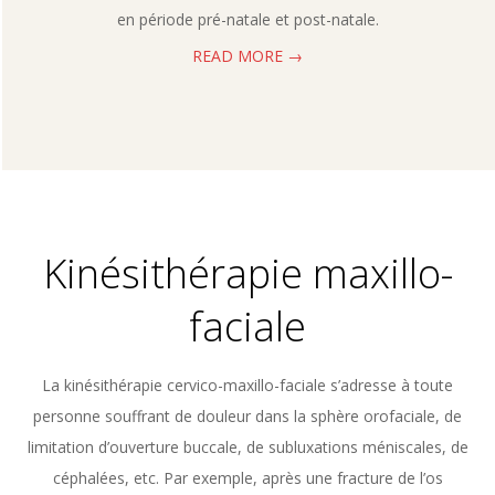
en période pré-natale et post-natale.
READ MORE →
Kinésithérapie maxillo-
faciale
La kinésithérapie cervico-maxillo-faciale s’adresse à toute
personne souffrant de douleur dans la sphère orofaciale, de
limitation d’ouverture buccale, de subluxations méniscales, de
céphalées, etc. Par exemple, après une fracture de l’os