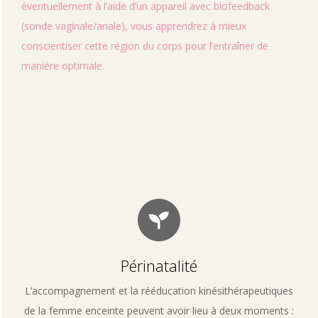
éventuellement à l’aide d’un appareil avec biofeedback
(sonde vaginale/anale), vous apprendrez à mieux
conscientiser cette région du corps pour l’entraîner de
manière optimale.
Périnatalité
L’accompagnement et la rééducation kinésithérapeutiques
de la femme enceinte peuvent avoir lieu à deux moments :