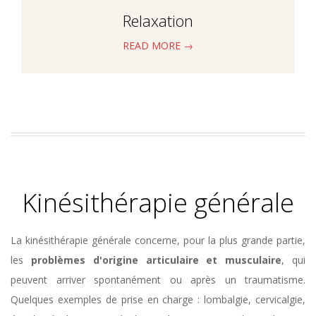
Relaxation
READ MORE →
Kinésithérapie générale
La kinésithérapie générale concerne, pour la plus grande partie,
les
problèmes d'origine articulaire et musculaire
, qui
peuvent arriver spontanément ou après un traumatisme.
Quelques exemples de prise en charge : lombalgie, cervicalgie,