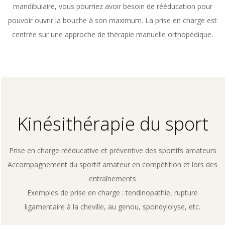
mandibulaire, vous pourriez avoir besoin de rééducation pour
pouvoir ouvrir la bouche à son maximum. La prise en charge est
centrée sur une approche de thérapie manuelle orthopédique.
Kinésithérapie du sport
Prise en charge rééducative et préventive des sportifs amateurs
Accompagnement du sportif amateur en compétition et lors des
entraînements
Exemples de prise en charge : tendinopathie, rupture
ligamentaire à la cheville, au genou, spondylolyse, etc.