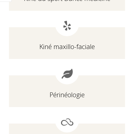
Kiné maxillo-faciale
Périnéologie