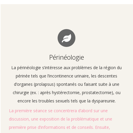
Périnéologie
La périnéologie s’intéresse aux problèmes de la région du
périnée tels que l’incontinence urinaire, les descentes
d’organes (prolapsus) spontanés ou faisant suite à une
chirurgie (ex. : après hystérectomie, prostatectomie), ou
encore les troubles sexuels tels que la dyspareunie.
La première séance se concentrera d’abord sur une
discussion, une exposition de la problématique et une
première prise d’informations et de conseils. Ensuite,