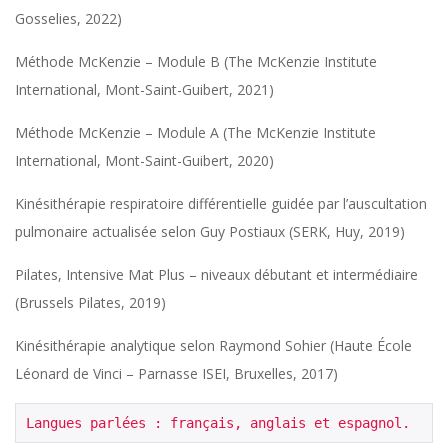
Gosselies, 2022)
Méthode McKenzie – Module B (The McKenzie Institute
International, Mont-Saint-Guibert, 2021)
Méthode McKenzie – Module A (The McKenzie Institute
International, Mont-Saint-Guibert, 2020)
Kinésithérapie respiratoire différentielle guidée par l’auscultation
pulmonaire actualisée selon Guy Postiaux (SERK, Huy, 2019)
Pilates, Intensive Mat Plus – niveaux débutant et intermédiaire
(Brussels Pilates, 2019)
Kinésithérapie analytique selon Raymond Sohier (Haute École
Léonard de Vinci – Parnasse ISEI, Bruxelles, 2017)
Langues parlées : français, anglais et espagnol.