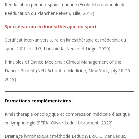
Rééducation périnéo-sphinctérienne (École Internationale de
Rééducation du Plancher Pelvien, Lille, 2016)
Spécialisation en kinésithérapie du sport
Certificat inter-universitaire en kinésithérapie et médecine du
sport (UCL et ULG, Louvain-la-Neuve et Liège, 2020)
Principles of Dance Medicine : Clinical Management of the
Dancer Patient (NYU School of Medicine, New York, July 18-20
2019)
Formations complémentaires
:
Kinésithérapie oncologique et compression médicale élastique
en lymphologie (SERK, Olivier Leduc,Libramont, 2022)
Drainage lymphatique : méthode Leduc (SERK, Olivier Leduc,