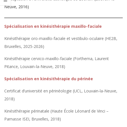
Neuve, 2016)
Spécialisation en kinésithérapie maxillo-faciale
Kinésithérapie oro-maxillo-faciale et vestibulo-oculaire (HE2B,
Bruxelles, 2025-2026)
Kinésithérapie cervico-maxillo-faciale (Forthema, Laurent
Pitance, Louvain-la-Neuve, 2018)
Spécialisation en kinésithérapie du périnée
Certificat d’université en périnéologie (UCL, Louvain-la-Neuve,
2018)
Kinésithérapie périnatale (Haute École Léonard de Vinci –
Parnasse ISEI, Bruxelles, 2018)